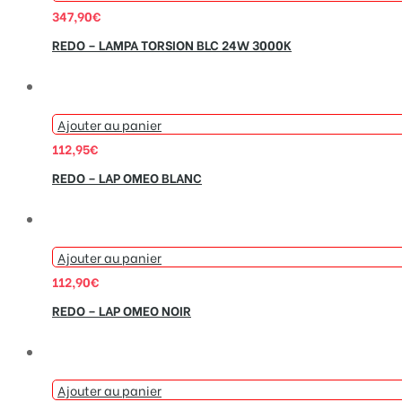
347,90
€
REDO – LAMPA TORSION BLC 24W 3000K
Ajouter au panier
112,95
€
REDO – LAP OMEO BLANC
Ajouter au panier
112,90
€
REDO – LAP OMEO NOIR
Ajouter au panier