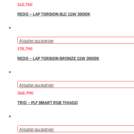
162,76
€
REDO – LAP TORSION BLC 11W 3000K
Ajouter au panier
170,79
€
REDO – LAP TORSION BRONZE 11W 3000K
Ajouter au panier
368,99
€
TRIO – PLF SMART RGB THIAGO
Ajouter au panier