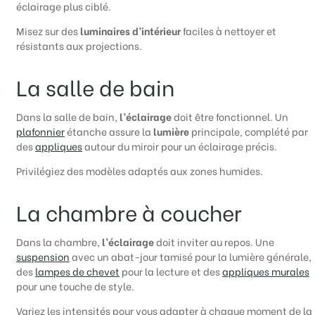
éclairage plus ciblé.
Misez sur des
luminaires d’intérieur
faciles à nettoyer et
résistants aux projections.
La salle de bain
Dans la salle de bain,
l’éclairage
doit être fonctionnel. Un
plafonnier
étanche assure la
lumière
principale, complété par
des
appliques
autour du miroir pour un éclairage précis.
Privilégiez des modèles adaptés aux zones humides.
La chambre à coucher
Dans la chambre,
l’éclairage
doit inviter au repos. Une
suspension
avec un abat-jour tamisé pour la lumière générale,
des
lampes de chevet
pour la lecture et des
appliques murales
pour une touche de style.
Variez les intensités pour vous adapter à chaque moment de la