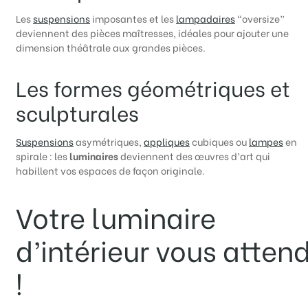
Les
suspensions
imposantes et les
lampadaires
“oversize”
deviennent des pièces maîtresses, idéales pour ajouter une
dimension théâtrale aux grandes pièces.
Les formes géométriques et
sculpturales
Suspensions
asymétriques,
appliques
cubiques ou
lampes
en
spirale : les
luminaires
deviennent des œuvres d’art qui
habillent vos espaces de façon originale.
Votre luminaire
d’intérieur vous atten
!