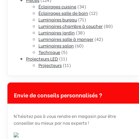
Éclairages cuisine
(34)
Éclairages salle de bain
(12)
Luminaires bureau
(71)
Luminaires chambre à coucher
(80)
Luminaires jardin
(38)
Luminaires salle à manger
(42)
Luminaires salon
(60)
Technique
(5)
Projecteurs LED
(11)
Projecteurs
(11)
Envie de conseils personnalisés ?
N'hésitez pas à vous rendre en magasin pour être
conseiller au mieux par nos experts !