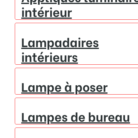
intérieur
Lampadaires
intérieurs
Lampe à poser
Lampes de bureau