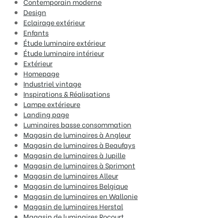
Contemporain moderne
Design
Eclairage extérieur
Enfants
Étude luminaire extérieur
Étude luminaire intérieur
Extérieur
Homepage
Industriel vintage
Inspirations & Réalisations
Lampe extérieure
Landing page
Luminaires basse consommation
Magasin de luminaires à Angleur
Magasin de luminaires à Beaufays
Magasin de luminaires à Jupille
Magasin de luminaires à Sprimont
Magasin de luminaires Alleur
Magasin de luminaires Belgique
Magasin de luminaires en Wallonie
Magasin de luminaires Herstal
Magasin de luminaires Rocourt