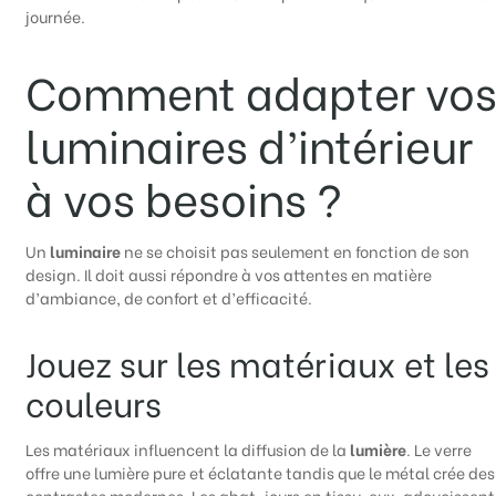
journée.
Comment adapter vo
luminaires d’intérieur
à vos besoins ?
Un
luminaire
ne se choisit pas seulement en fonction de son
design. Il doit aussi répondre à vos attentes en matière
d’ambiance, de confort et d’efficacité.
Jouez sur les matériaux et les
couleurs
Les matériaux influencent la diffusion de la
lumière
. Le verre
offre une lumière pure et éclatante tandis que le métal crée des
contrastes modernes. Les abat-jours en tissu, eux, adoucissent