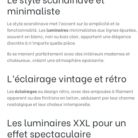
minimaliste
Le style scandinave met l’accent sur la simplicité et la
fonctionnalité. Les
luminaires
minimalistes aux lignes épurées,
souvent en blanc, noir ou bois clair, apportent une élégance
discrète à n’importe quelle pièce.
Ils se marient parfaitement avec des intérieurs modernes et
chaleureux, créant une atmosphère apaisante.
L’éclairage vintage et rétro
Les
éclairages
au design rétro, avec des ampoules à filament
apparent ou des finitions en laiton, séduisent par leur charme
nostalgique et leur chaleur intemporelle.
Les luminaires XXL pour un
effet spectaculaire