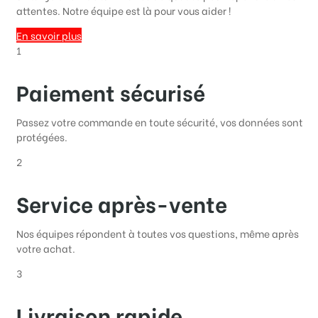
attentes. Notre équipe est là pour vous aider !
En savoir plus
1
Paiement sécurisé
Passez votre commande en toute sécurité, vos données sont
protégées.
2
Service après-vente
Nos équipes répondent à toutes vos questions, même après
votre achat.
3
Livraison rapide