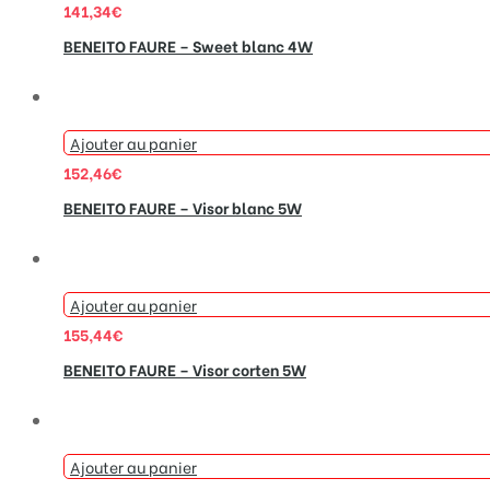
141,34
€
BENEITO FAURE – Sweet blanc 4W
Ajouter au panier
152,46
€
BENEITO FAURE – Visor blanc 5W
Ajouter au panier
155,44
€
BENEITO FAURE – Visor corten 5W
Ajouter au panier