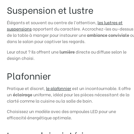
Suspension et lustre
Élégants et souvent au centre de l’attention,
les lustres et
suspensions
apportent du caractère. Accrochez-les au-dessus
de la table à manger pour instaurer une
ambiance conviviale
o
dans le salon pour captiver les regards.
Leur atout ? Ils offrent une
lumière
directe ou diffuse selon le
design choisi.
Plafonnier
Pratique et discret,
le plafonnier
est un incontournable. Il offre
un
éclairage
uniforme, idéal pour les pièces nécessitant de la
clarté comme la cuisine ou la salle de bain.
Choisissez un modèle avec des ampoules LED pour une
efficacité énergétique optimale.