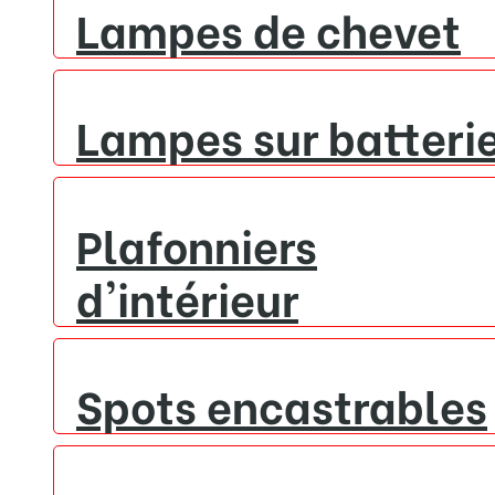
Lampes de chevet
Lampes sur batteri
Plafonniers
d'intérieur
Spots encastrables