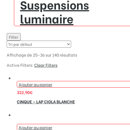
Suspensions
luminaire
Filter
Affichage de 25–36 sur 140 résultats
Active Filters:
Clear Filters
Ajouter au panier
322,90
€
CINQUE – LAP CIOLA BLANCHE
Ajouter au panier