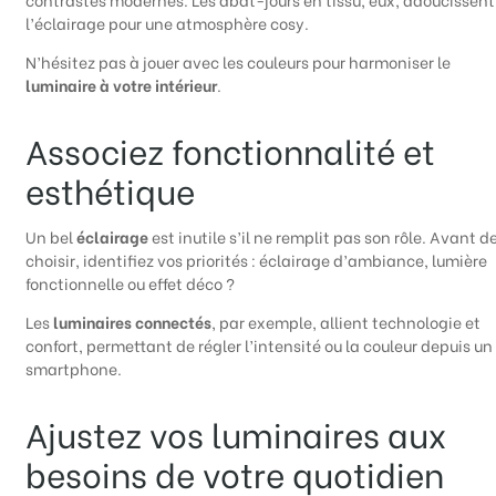
l’éclairage pour une atmosphère cosy.
N’hésitez pas à jouer avec les couleurs pour harmoniser le
luminaire à votre intérieur
.
Associez fonctionnalité et
esthétique
Un bel
éclairage
est inutile s’il ne remplit pas son rôle. Avant d
choisir, identifiez vos priorités : éclairage d’ambiance, lumière
fonctionnelle ou effet déco ?
Les
luminaires connectés
, par exemple, allient technologie et
confort, permettant de régler l’intensité ou la couleur depuis un
smartphone.
Ajustez vos luminaires aux
besoins de votre quotidien