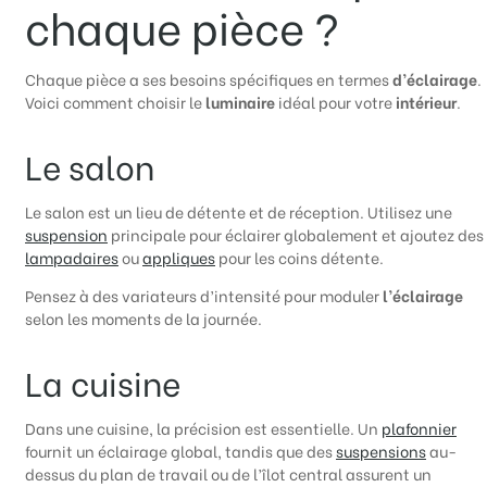
chaque pièce ?
Chaque pièce a ses besoins spécifiques en termes
d’éclairage
.
Voici comment choisir le
luminaire
idéal pour votre
intérieur
.
Le salon
Le salon est un lieu de détente et de réception. Utilisez une
suspension
principale pour éclairer globalement et ajoutez des
lampadaires
ou
appliques
pour les coins détente.
Pensez à des variateurs d’intensité pour moduler
l’éclairage
selon les moments de la journée.
La cuisine
Dans une cuisine, la précision est essentielle. Un
plafonnier
fournit un éclairage global, tandis que des
suspensions
au-
dessus du plan de travail ou de l’îlot central assurent un