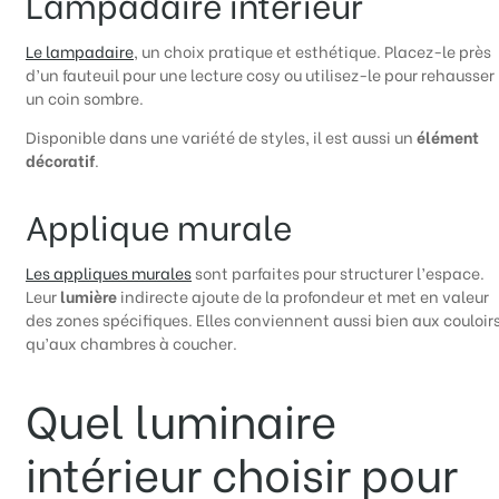
Lampadaire intérieur
Le lampadaire
, un choix pratique et esthétique. Placez-le près
d’un fauteuil pour une lecture cosy ou utilisez-le pour rehausser
un coin sombre.
Disponible dans une variété de styles, il est aussi un
élément
décoratif
.
Applique murale
Les appliques murales
sont parfaites pour structurer l’espace.
Leur
lumière
indirecte ajoute de la profondeur et met en valeur
des zones spécifiques. Elles conviennent aussi bien aux couloir
qu’aux chambres à coucher.
Quel luminaire
intérieur choisir pour