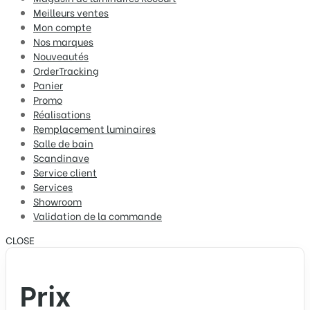
Meilleurs ventes
Mon compte
Nos marques
Nouveautés
OrderTracking
Panier
Promo
Réalisations
Remplacement luminaires
Salle de bain
Scandinave
Service client
Services
Showroom
Validation de la commande
CLOSE
Prix