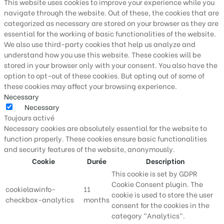
This website uses cookies to improve your experience while you
navigate through the website. Out of these, the cookies that are
categorized as necessary are stored on your browser as they are
essential for the working of basic functionalities of the website.
We also use third-party cookies that help us analyze and
understand how you use this website. These cookies will be
stored in your browser only with your consent. You also have the
option to opt-out of these cookies. But opting out of some of
these cookies may affect your browsing experience.
Necessary
Necessary
Toujours activé
Necessary cookies are absolutely essential for the website to
function properly. These cookies ensure basic functionalities
and security features of the website, anonymously.
Cookie
Durée
Description
This cookie is set by GDPR
Cookie Consent plugin. The
cookielawinfo-
11
cookie is used to store the user
checkbox-analytics
months
consent for the cookies in the
category "Analytics".