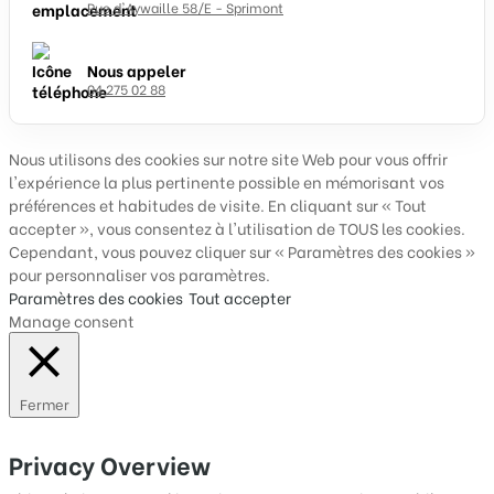
Rue d'Aywaille 58/E - Sprimont
Nous appeler
04 275 02 88
Nous utilisons des cookies sur notre site Web pour vous offrir
l'expérience la plus pertinente possible en mémorisant vos
préférences et habitudes de visite. En cliquant sur « Tout
accepter », vous consentez à l'utilisation de TOUS les cookies.
Cependant, vous pouvez cliquer sur « Paramètres des cookies »
pour personnaliser vos paramètres.
Paramètres des cookies
Tout accepter
Manage consent
Fermer
Privacy Overview