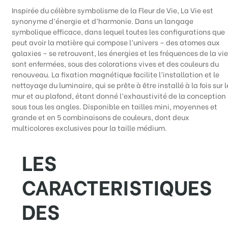
Inspirée du célèbre symbolisme de la Fleur de Vie, La Vie est
synonyme d’énergie et d’harmonie. Dans un langage
symbolique efficace, dans lequel toutes les configurations que
peut avoir la matière qui compose l’univers – des atomes aux
galaxies – se retrouvent, les énergies et les fréquences de la vie
sont enfermées, sous des colorations vives et des couleurs du
renouveau. La fixation magnétique facilite l’installation et le
nettoyage du luminaire, qui se prête à être installé à la fois sur l
mur et au plafond, étant donné l’exhaustivité de la conception
sous tous les angles. Disponible en tailles mini, moyennes et
grande et en 5 combinaisons de couleurs, dont deux
multicolores exclusives pour la taille médium.
LES
CARACTERISTIQUES
DES