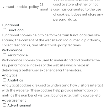
11
used to store whether or not
viewed_cookie_policy
months
user has consented to the use
of cookies. It does not store any
personal data.
Functional
Functional
Functional cookies help to perform certain functionalities like
sharing the content of the website on social media platforms,
collect feedbacks, and other third-party features.
Performance
Performance
Performance cookies are used to understand and analyze the
key performance indexes of the website which helps in
delivering a better user experience for the visitors.
Analytics
Analytics
Analytical cookies are used to understand how visitors interact
with the website. These cookies help provide information on
metrics the number of visitors, bounce rate, traffic source, etc.
Advertisement
Advertisement