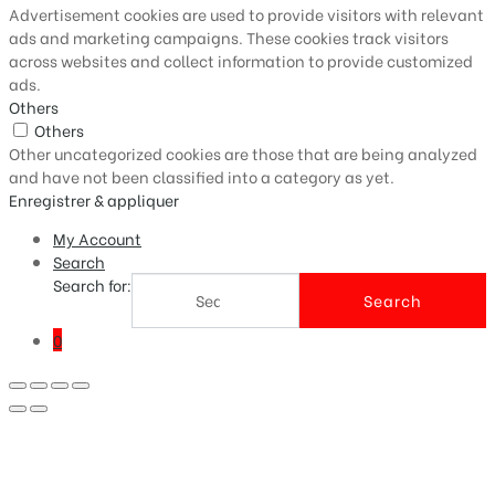
Advertisement cookies are used to provide visitors with relevant
ads and marketing campaigns. These cookies track visitors
across websites and collect information to provide customized
ads.
Others
Others
Other uncategorized cookies are those that are being analyzed
and have not been classified into a category as yet.
Enregistrer & appliquer
My Account
Search
Search for:
Search
0