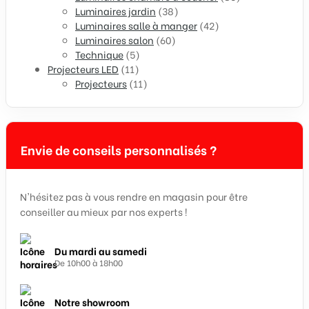
Luminaires jardin
(38)
Luminaires salle à manger
(42)
Luminaires salon
(60)
Technique
(5)
Projecteurs LED
(11)
Projecteurs
(11)
Envie de conseils personnalisés ?
N'hésitez pas à vous rendre en magasin pour être
conseiller au mieux par nos experts !
Du mardi au samedi
De 10h00 à 18h00
Notre showroom