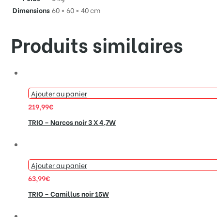
Dimensions
60 × 60 × 40 cm
Produits similaires
Ajouter au panier
219,99
€
TRIO – Narcos noir 3 X 4,7W
Ajouter au panier
63,99
€
TRIO – Camillus noir 15W