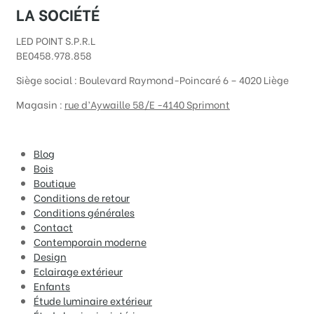
LA SOCIÉTÉ
LED POINT S.P.R.L
BE0458.978.858
Siège social :
Boulevard Raymond-Poincaré 6 – 4020 Liège
Magasin :
rue d’Aywaille 58/E -4140 Sprimont
Blog
Bois
Boutique
Conditions de retour
Conditions générales
Contact
Contemporain moderne
Design
Eclairage extérieur
Enfants
Étude luminaire extérieur