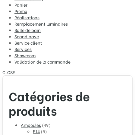
Panier
Promo
Réalisations
Remplacement luminaires
Salle de bain
Scandinave
Service client
Services
Showroom
Validation de la commande
CLOSE
Catégories de
produits
Ampoules
(49)
E14
(5)