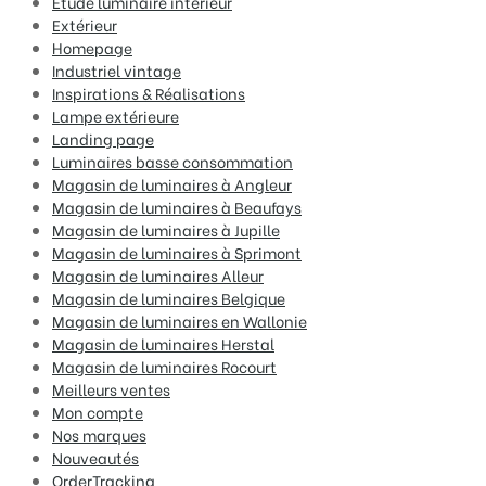
Étude luminaire intérieur
Extérieur
Homepage
Industriel vintage
Inspirations & Réalisations
Lampe extérieure
Landing page
Luminaires basse consommation
Magasin de luminaires à Angleur
Magasin de luminaires à Beaufays
Magasin de luminaires à Jupille
Magasin de luminaires à Sprimont
Magasin de luminaires Alleur
Magasin de luminaires Belgique
Magasin de luminaires en Wallonie
Magasin de luminaires Herstal
Magasin de luminaires Rocourt
Meilleurs ventes
Mon compte
Nos marques
Nouveautés
OrderTracking